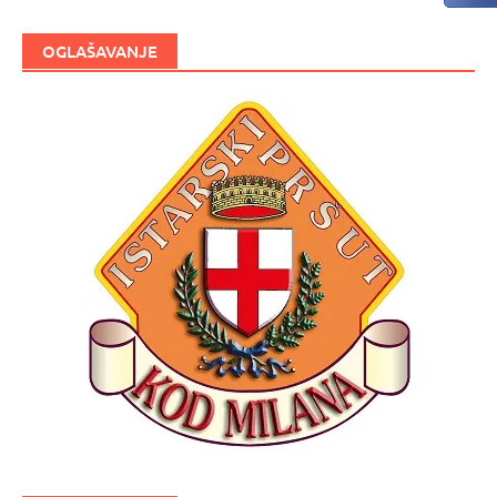
OGLAŠAVANJE