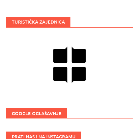
TURISTIČKA ZAJEDNICA
GOOGLE OGLAŠAVNJE
PRATI NAS I NA INSTAGRAMU