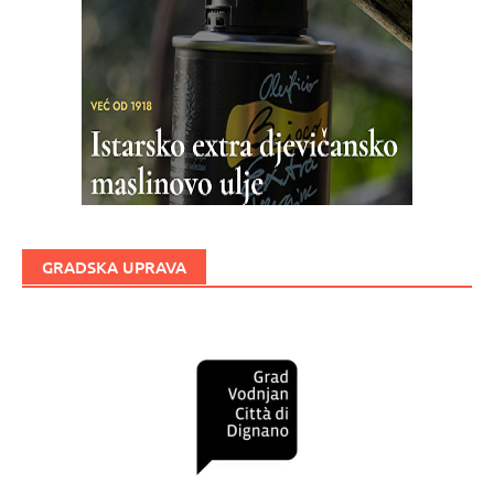
GRADSKA UPRAVA