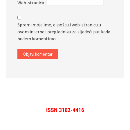
Web-stranica
Spremi moje ime, e-poštu i web-stranicu u
ovom internet pregledniku za sljedeći put kada
budem komentirao.
ISSN 3102-4416