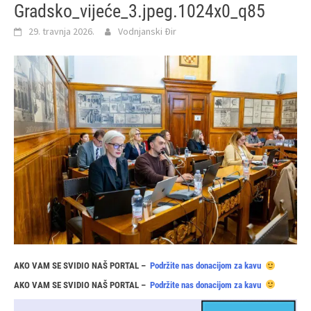
Gradsko_vijeće_3.jpeg.1024x0_q85
29. travnja 2026.
Vodnjanski Đir
AKO VAM SE SVIDIO NAŠ PORTAL –
Podržite nas donacijom za kavu
AKO VAM SE SVIDIO NAŠ PORTAL –
Podržite nas donacijom za kavu