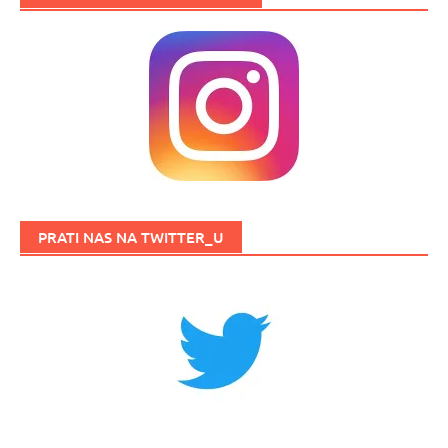
PRATI NAS NA TWITTER_U