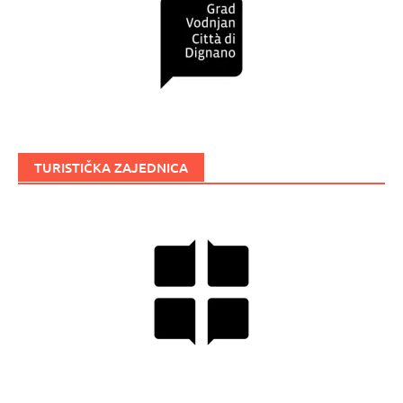
TURISTIČKA ZAJEDNICA