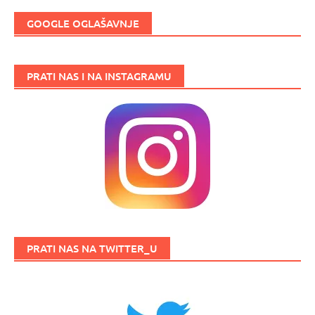
GOOGLE OGLAŠAVNJE
PRATI NAS I NA INSTAGRAMU
PRATI NAS NA TWITTER_U