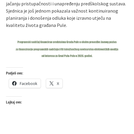
jačanju pristupačnosti i unapređenju predškolskog sustava.
Sjednica je još jednom pokazala važnost kontinuiranog
planiranja i donošenja odluka koje izravno utječu na
kvalitetu života građana Pule.
Podjeli ovo:
Facebook
X
Lajkaj ovo: