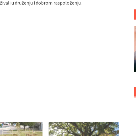
uživali u druženju i dobrom raspoloženju.