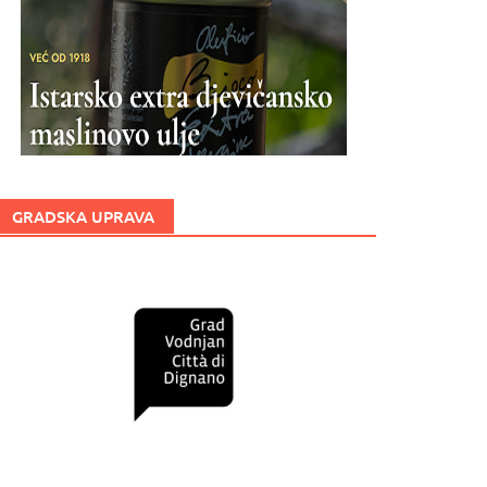
GRADSKA UPRAVA