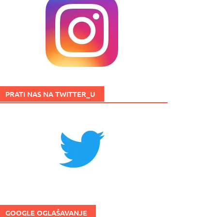
PRATI NAS NA TWITTER_U
GOOGLE OGLAŠAVANJE