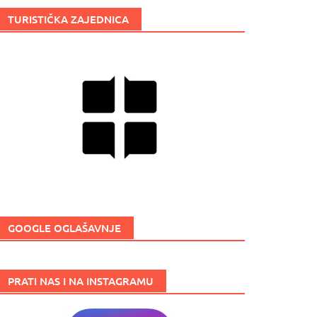
TURISTIČKA ZAJEDNICA
GOOGLE OGLAŠAVNJE
PRATI NAS I NA INSTAGRAMU