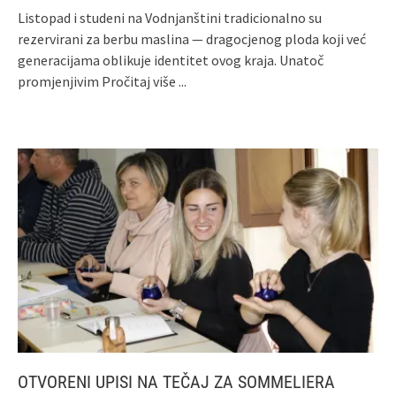
Listopad i studeni na Vodnjanštini tradicionalno su
rezervirani za berbu maslina — dragocjenog ploda koji već
generacijama oblikuje identitet ovog kraja. Unatoč
promjenjivim
Pročitaj više ...
OTVORENI UPISI NA TEČAJ ZA SOMMELIERA