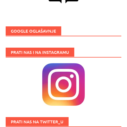
GOOGLE OGLAŠAVNJE
PRATI NAS I NA INSTAGRAMU
PRATI NAS NA TWITTER_U