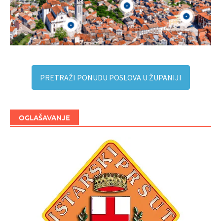
PRETRAŽI PONUDU POSLOVA U ŽUPANIJI
OGLAŠAVANJE