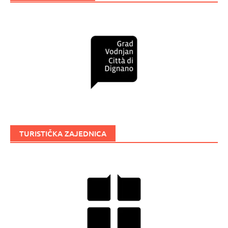
TURISTIČKA ZAJEDNICA