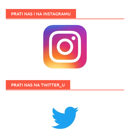
PRATI NAS I NA INSTAGRAMU
PRATI NAS NA TWITTER_U