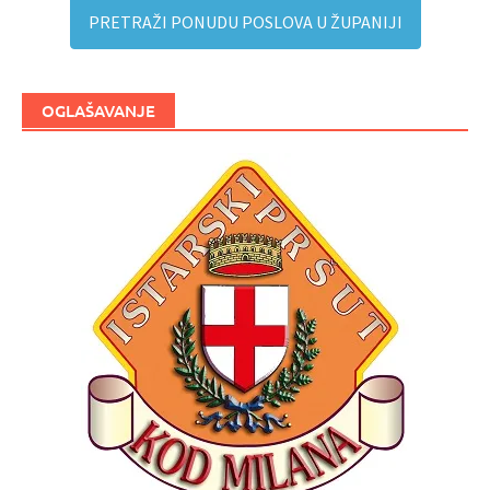
PRETRAŽI PONUDU POSLOVA U ŽUPANIJI
OGLAŠAVANJE