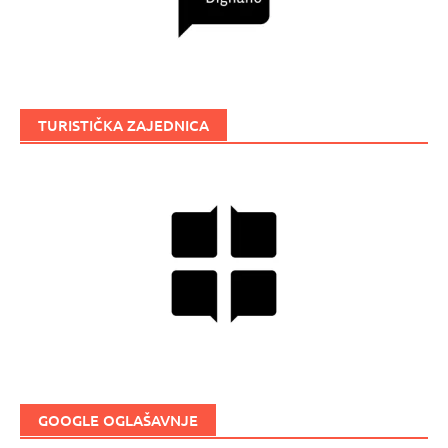
TURISTIČKA ZAJEDNICA
GOOGLE OGLAŠAVNJE