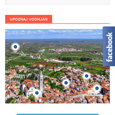
UPOZNAJ VODNJAN