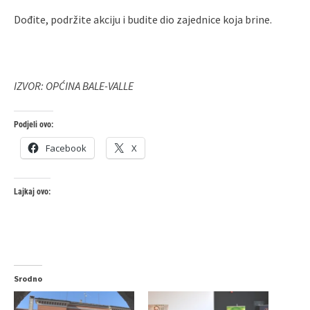
Dođite, podržite akciju i budite dio zajednice koja brine.
IZVOR: OPĆINA BALE-VALLE
Podjeli ovo:
Facebook
X
Lajkaj ovo:
Srodno