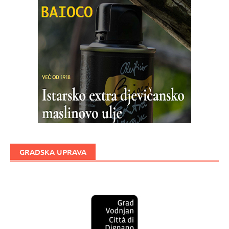
GRADSKA UPRAVA