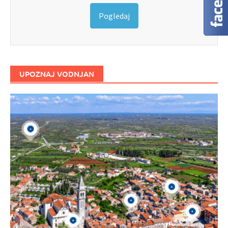
Pogledaj
UPOZNAJ VODNJAN