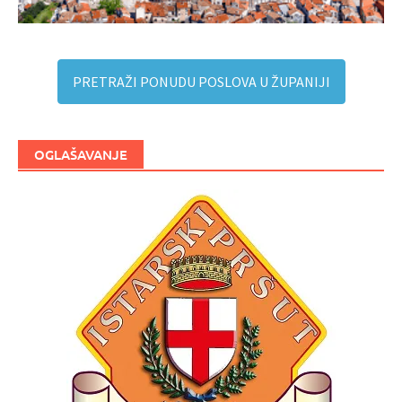
PRETRAŽI PONUDU POSLOVA U ŽUPANIJI
OGLAŠAVANJE