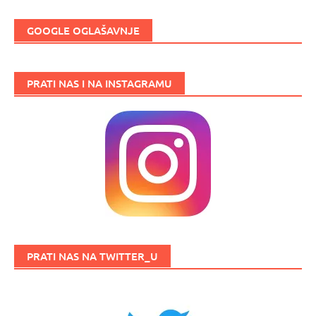
GOOGLE OGLAŠAVNJE
PRATI NAS I NA INSTAGRAMU
PRATI NAS NA TWITTER_U