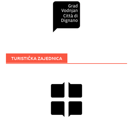
TURISTIČKA ZAJEDNICA