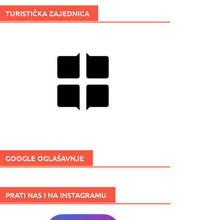
TURISTIČKA ZAJEDNICA
GOOGLE OGLAŠAVNJE
PRATI NAS I NA INSTAGRAMU