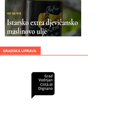
GRADSKA UPRAVA