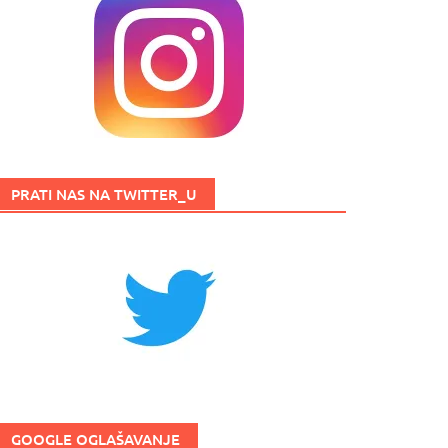
PRATI NAS NA TWITTER_U
GOOGLE OGLAŠAVANJE