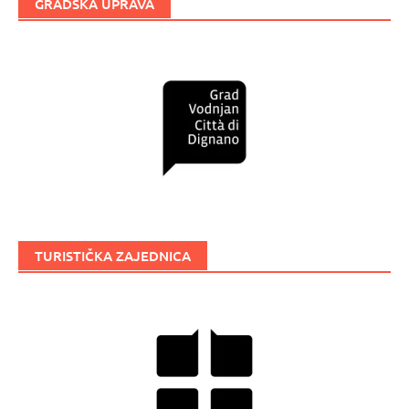
GRADSKA UPRAVA
TURISTIČKA ZAJEDNICA