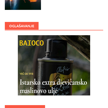
OGLAŠAVANJE