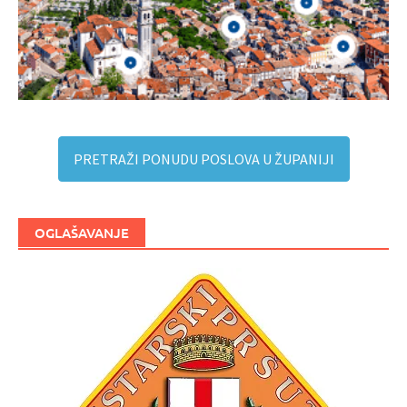
PRETRAŽI PONUDU POSLOVA U ŽUPANIJI
OGLAŠAVANJE