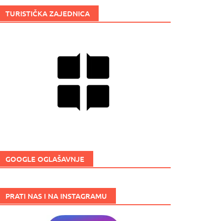
TURISTIČKA ZAJEDNICA
GOOGLE OGLAŠAVNJE
PRATI NAS I NA INSTAGRAMU