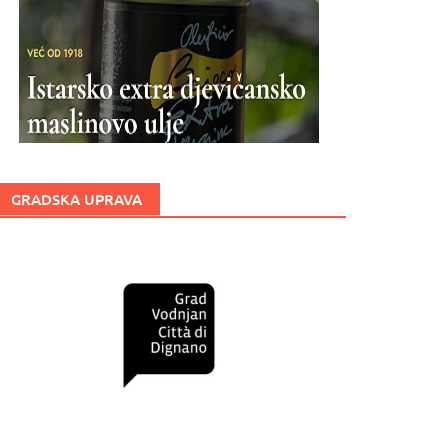
GRADSKA UPRAVA