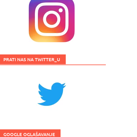
PRATI NAS NA TWITTER_U
GOOGLE OGLAŠAVANJE