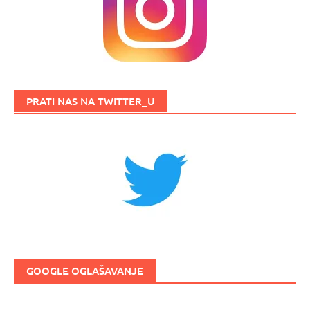
PRATI NAS NA TWITTER_U
GOOGLE OGLAŠAVANJE