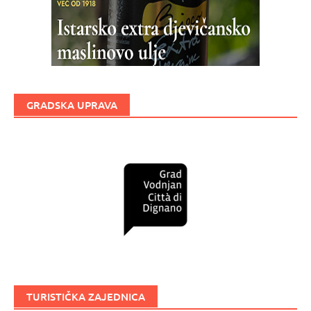
GRADSKA UPRAVA
TURISTIČKA ZAJEDNICA