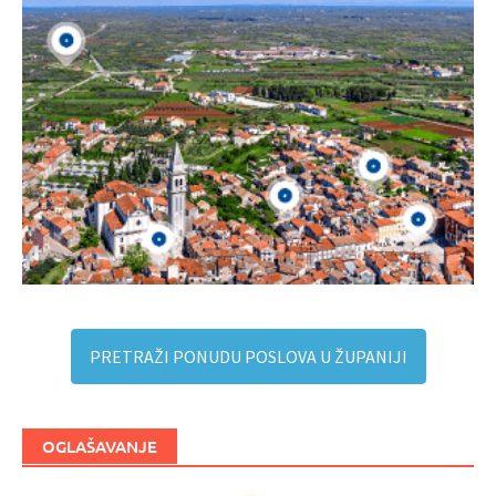
PRETRAŽI PONUDU POSLOVA U ŽUPANIJI
OGLAŠAVANJE