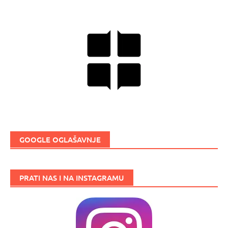
GOOGLE OGLAŠAVNJE
PRATI NAS I NA INSTAGRAMU