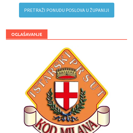
PRETRAŽI PONUDU POSLOVA U ŽUPANIJI
OGLAŠAVANJE