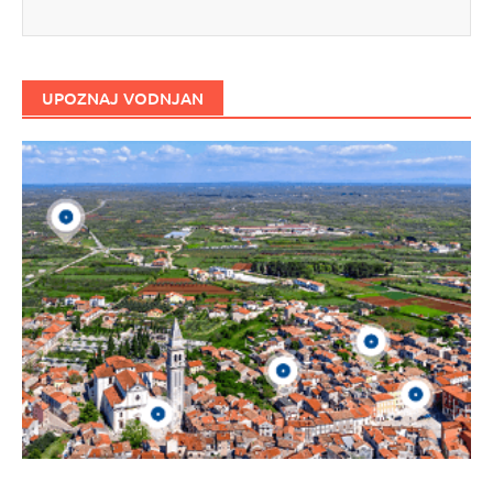
UPOZNAJ VODNJAN