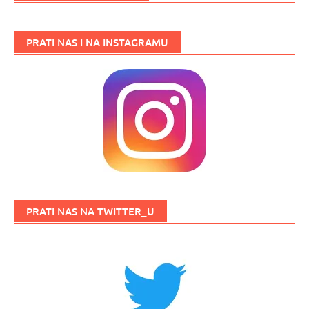
PRATI NAS I NA INSTAGRAMU
PRATI NAS NA TWITTER_U