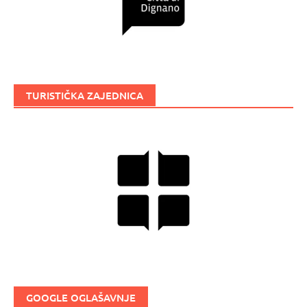
TURISTIČKA ZAJEDNICA
GOOGLE OGLAŠAVNJE