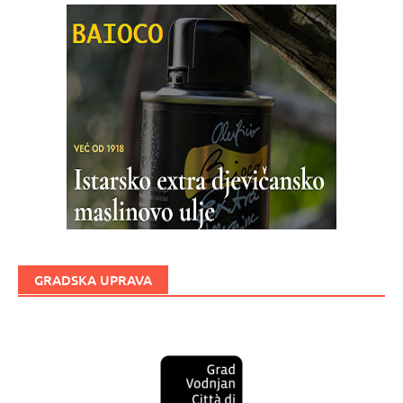
GRADSKA UPRAVA