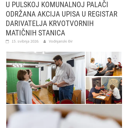
U PULSKOJ KOMUNALNOJ PALAČI
ODRŽANA AKCIJA UPISA U REGISTAR
DARIVATELJA KRVOTVORNIH
MATIČNIH STANICA
15. svibnja 2026.
Vodnjanski Đir