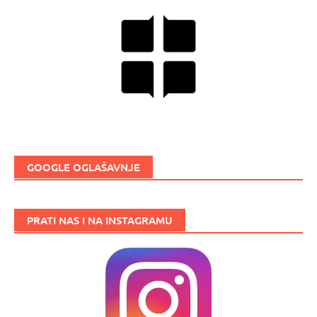
GOOGLE OGLAŠAVNJE
PRATI NAS I NA INSTAGRAMU