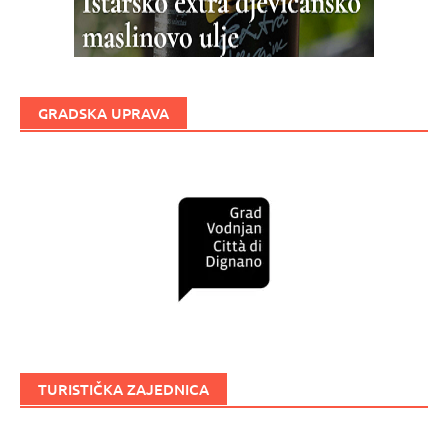
GRADSKA UPRAVA
TURISTIČKA ZAJEDNICA