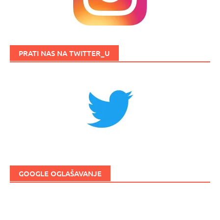
PRATI NAS NA TWITTER_U
GOOGLE OGLAŠAVANJE