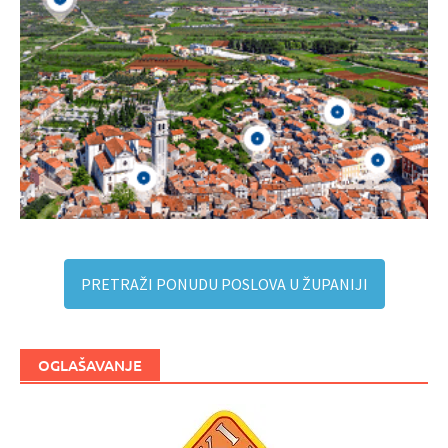
PRETRAŽI PONUDU POSLOVA U ŽUPANIJI
OGLAŠAVANJE