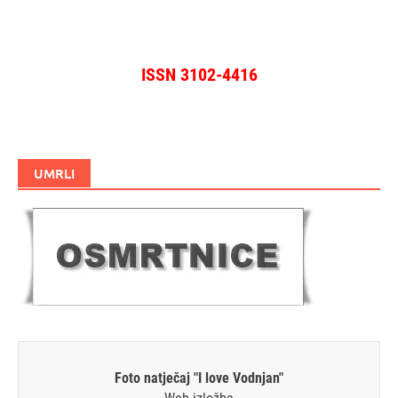
ISSN 3102-4416
UMRLI
Foto natječaj "I love Vodnjan"