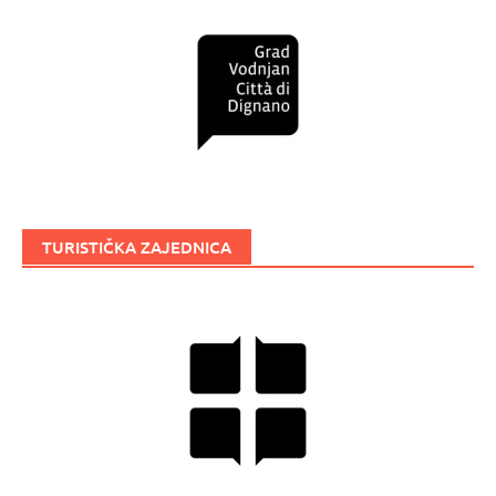
TURISTIČKA ZAJEDNICA