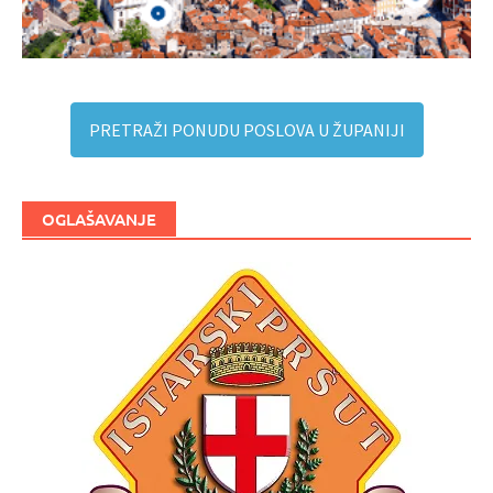
PRETRAŽI PONUDU POSLOVA U ŽUPANIJI
OGLAŠAVANJE