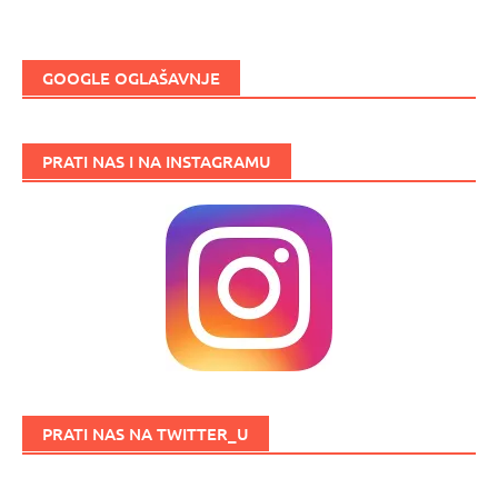
GOOGLE OGLAŠAVNJE
PRATI NAS I NA INSTAGRAMU
PRATI NAS NA TWITTER_U