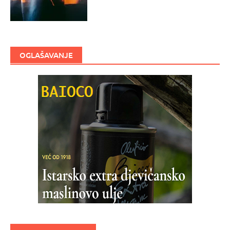
OGLAŠAVANJE