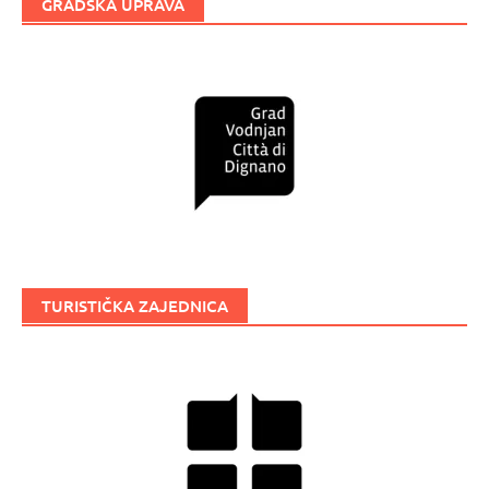
GRADSKA UPRAVA
TURISTIČKA ZAJEDNICA