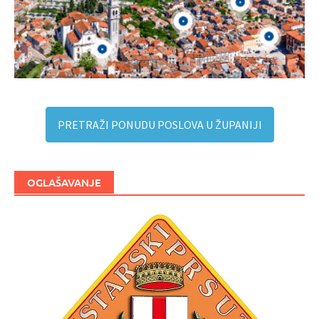
PRETRAŽI PONUDU POSLOVA U ŽUPANIJI
OGLAŠAVANJE