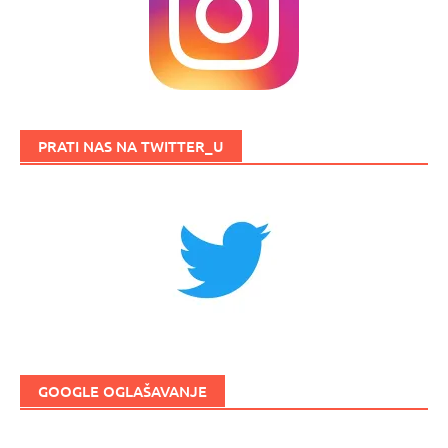
PRATI NAS NA TWITTER_U
GOOGLE OGLAŠAVANJE