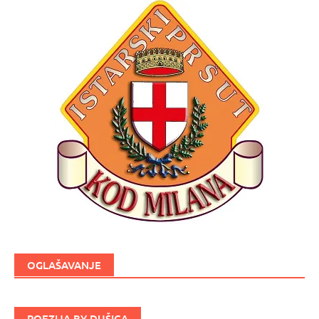
OGLAŠAVANJE
POEZIJA BY DUŠICA