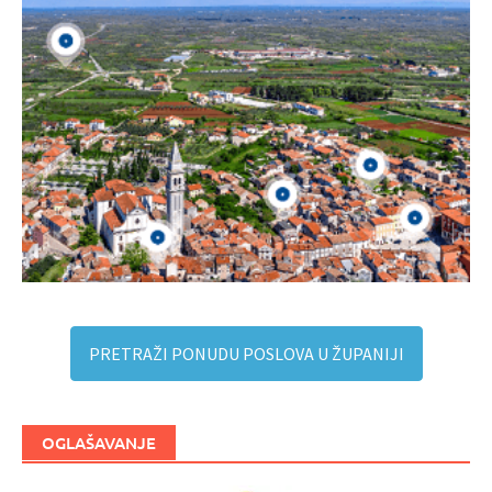
PRETRAŽI PONUDU POSLOVA U ŽUPANIJI
OGLAŠAVANJE