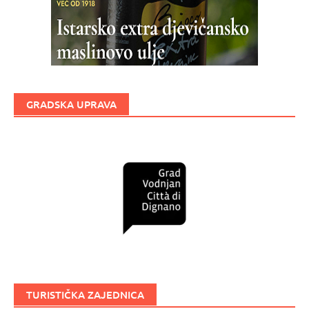
GRADSKA UPRAVA
TURISTIČKA ZAJEDNICA