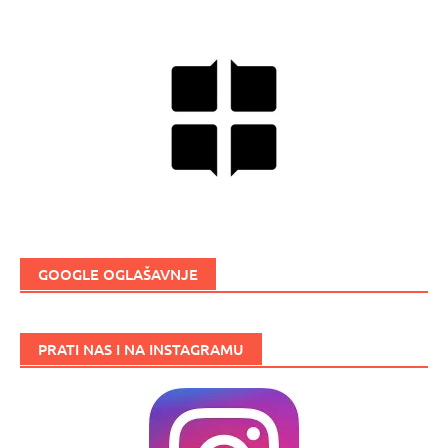
GOOGLE OGLAŠAVNJE
PRATI NAS I NA INSTAGRAMU