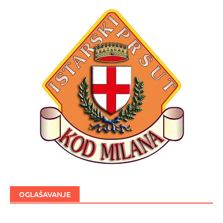
OGLAŠAVANJE