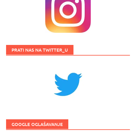
PRATI NAS NA TWITTER_U
GOOGLE OGLAŠAVANJE