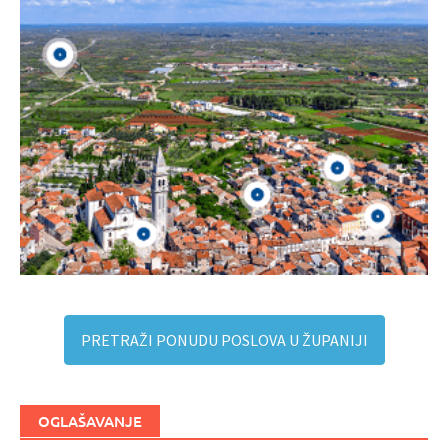
PRETRAŽI PONUDU POSLOVA U ŽUPANIJI
OGLAŠAVANJE