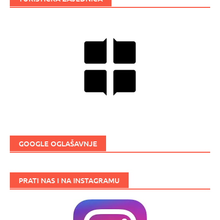
GOOGLE OGLAŠAVNJE
PRATI NAS I NA INSTAGRAMU