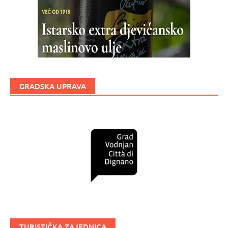
GRADSKA UPRAVA
TURISTIČKA ZAJEDNICA