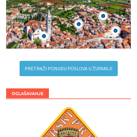
PRETRAŽI PONUDU POSLOVA U ŽUPANIJI
OGLAŠAVANJE