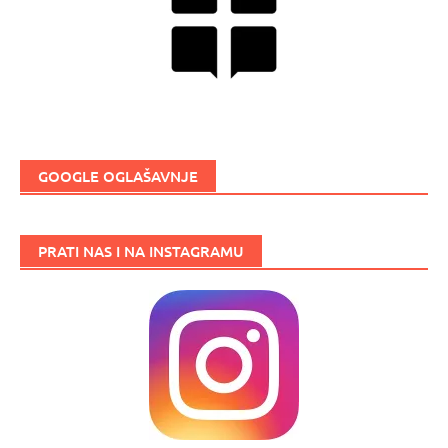
GOOGLE OGLAŠAVNJE
PRATI NAS I NA INSTAGRAMU