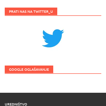
PRATI NAS NA TWITTER_U
GOOGLE OGLAŠAVANJE
UREDNIŠTVO