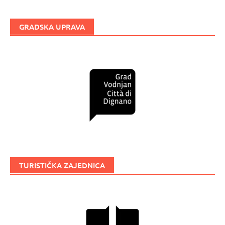
GRADSKA UPRAVA
TURISTIČKA ZAJEDNICA