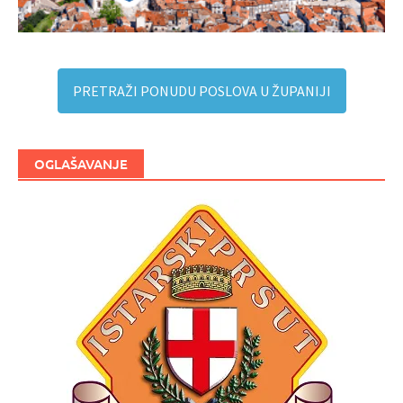
PRETRAŽI PONUDU POSLOVA U ŽUPANIJI
OGLAŠAVANJE