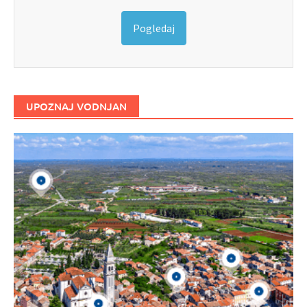
Pogledaj
UPOZNAJ VODNJAN