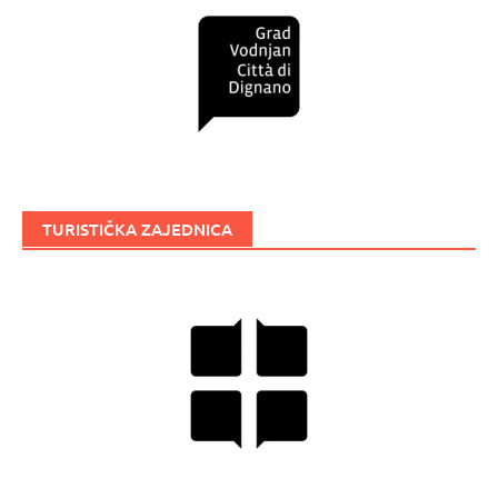
TURISTIČKA ZAJEDNICA