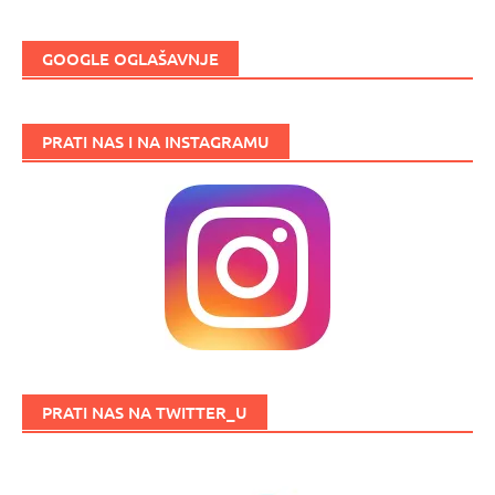
GOOGLE OGLAŠAVNJE
PRATI NAS I NA INSTAGRAMU
PRATI NAS NA TWITTER_U