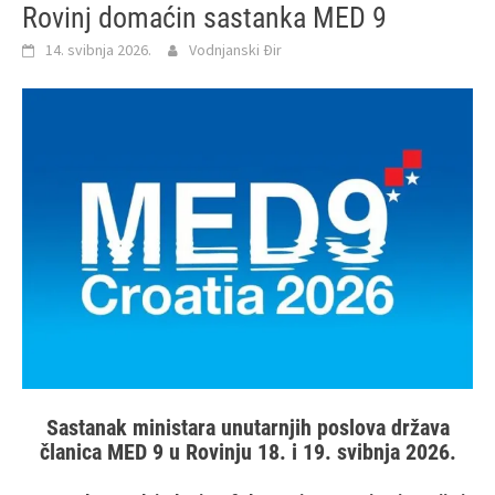
Rovinj domaćin sastanka MED 9
14. svibnja 2026.
Vodnjanski Đir
Sastanak ministara unutarnjih poslova država
članica MED 9 u Rovinju 18. i 19. svibnja 2026.