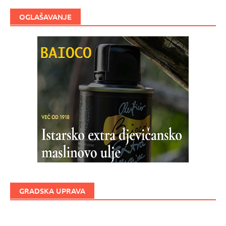
OGLAŠAVANJE
GRADSKA UPRAVA