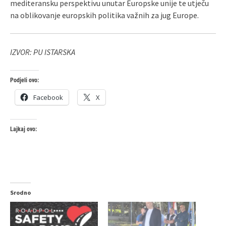
mediteransku perspektivu unutar Europske unije te utječu
na oblikovanje europskih politika važnih za jug Europe.
IZVOR: PU ISTARSKA
Podjeli ovo:
Facebook
X
Lajkaj ovo:
Srodno