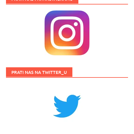
PRATI NAS NA TWITTER_U