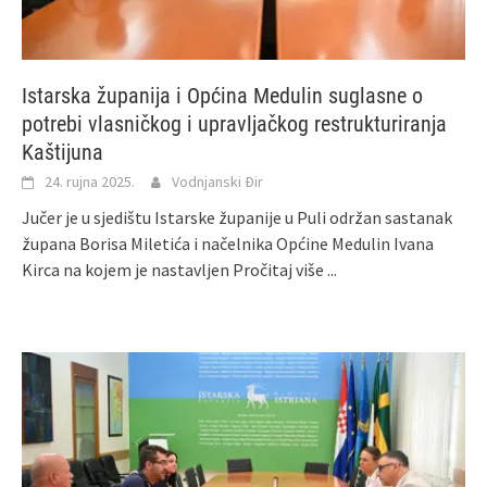
Istarska županija i Općina Medulin suglasne o
potrebi vlasničkog i upravljačkog restrukturiranja
Kaštijuna
24. rujna 2025.
Vodnjanski Đir
Jučer je u sjedištu Istarske županije u Puli održan sastanak
župana Borisa Miletića i načelnika Općine Medulin Ivana
Kirca na kojem je nastavljen
Pročitaj više ...