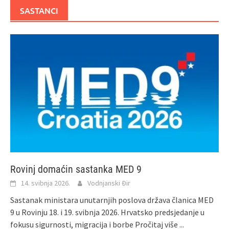
SASTANCI
Rovinj domaćin sastanka MED 9
14. svibnja 2026.
Vodnjanski Đir
Sastanak ministara unutarnjih poslova država članica MED
9 u Rovinju 18. i 19. svibnja 2026. Hrvatsko predsjedanje u
fokusu sigurnosti, migracija i borbe
Pročitaj više ...