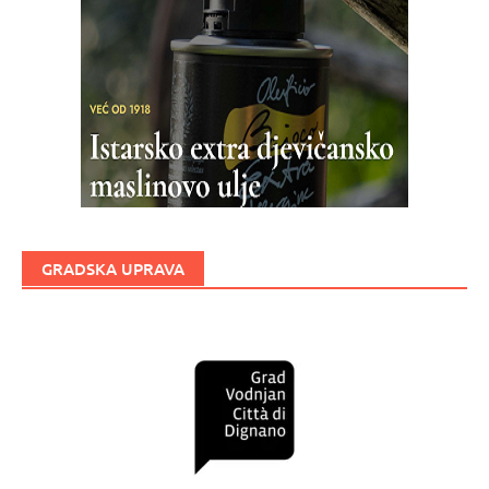
GRADSKA UPRAVA