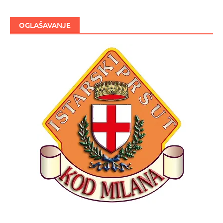
OGLAŠAVANJE