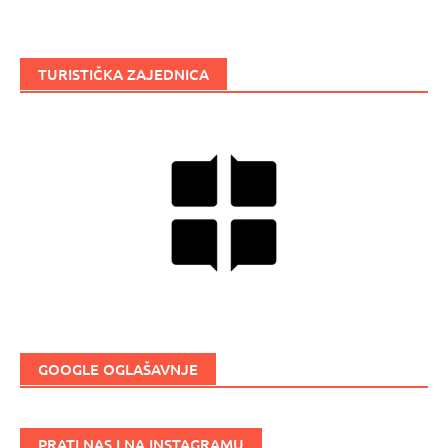
TURISTIČKA ZAJEDNICA
GOOGLE OGLAŠAVNJE
PRATI NAS I NA INSTAGRAMU