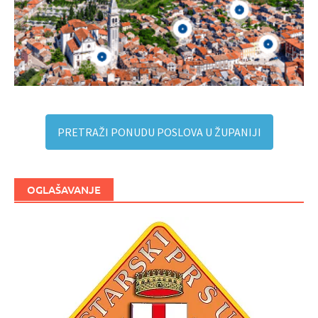
PRETRAŽI PONUDU POSLOVA U ŽUPANIJI
OGLAŠAVANJE