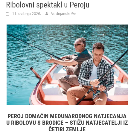
Ribolovni spektakl u Peroju
11. svibnja 2026.
Vodnjanski Đir
PEROJ DOMAĆIN MEĐUNARODNOG NATJECANJA
U RIBOLOVU S BRODICE – STIŽU NATJECATELJI IZ
ČETIRI ZEMLJE