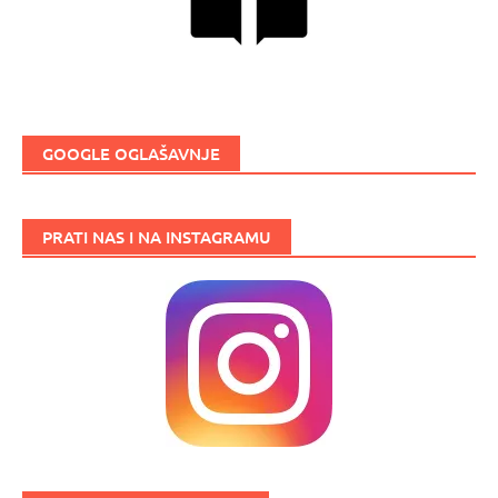
GOOGLE OGLAŠAVNJE
PRATI NAS I NA INSTAGRAMU