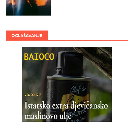
OGLAŠAVANJE