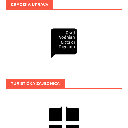
GRADSKA UPRAVA
TURISTIČKA ZAJEDNICA