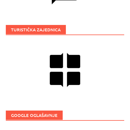
TURISTIČKA ZAJEDNICA
GOOGLE OGLAŠAVNJE