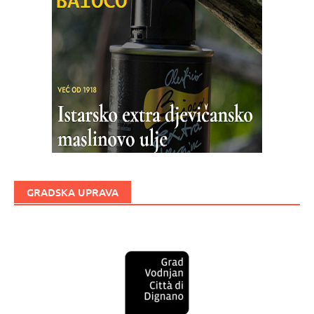
GRADSKA UPRAVA