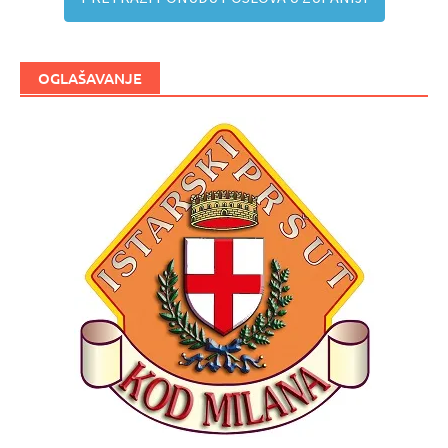
OGLAŠAVANJE