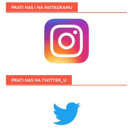
PRATI NAS I NA INSTAGRAMU
PRATI NAS NA TWITTER_U