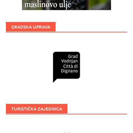
GRADSKA UPRAVA
TURISTIČKA ZAJEDNICA