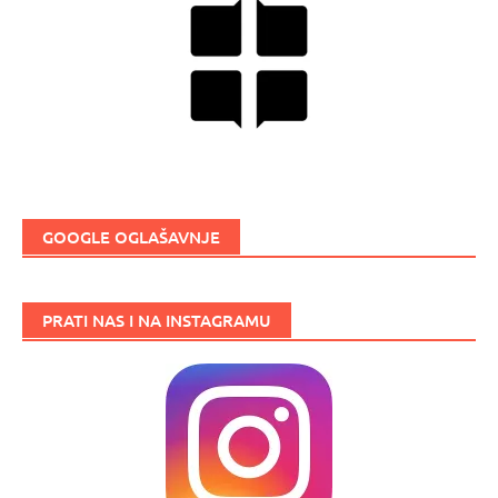
GOOGLE OGLAŠAVNJE
PRATI NAS I NA INSTAGRAMU