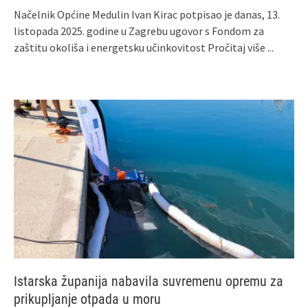
Načelnik Općine Medulin Ivan Kirac potpisao je danas, 13.
listopada 2025. godine u Zagrebu ugovor s Fondom za
zaštitu okoliša i energetsku učinkovitost
Pročitaj više ...
Istarska županija nabavila suvremenu opremu za
prikupljanje otpada u moru