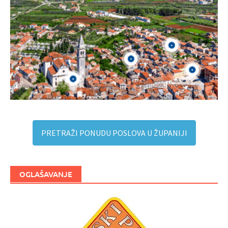
PRETRAŽI PONUDU POSLOVA U ŽUPANIJI
OGLAŠAVANJE