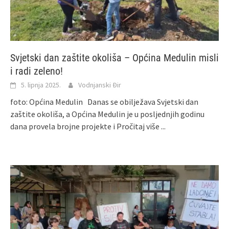
Svjetski dan zaštite okoliša – Općina Medulin misli
i radi zeleno!
5. lipnja 2025.
Vodnjanski Đir
foto: Općina Medulin Danas se obilježava Svjetski dan
zaštite okoliša, a Općina Medulin je u posljednjih godinu
dana provela brojne projekte i
Pročitaj više ...