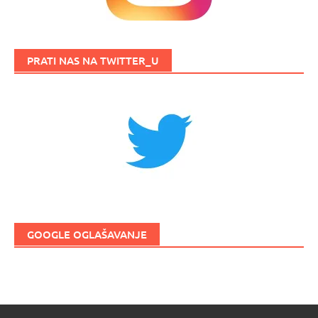
PRATI NAS NA TWITTER_U
GOOGLE OGLAŠAVANJE