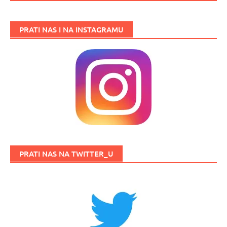
PRATI NAS I NA INSTAGRAMU
PRATI NAS NA TWITTER_U