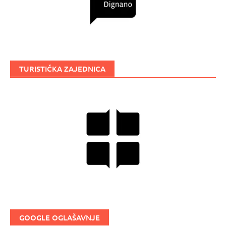
TURISTIČKA ZAJEDNICA
GOOGLE OGLAŠAVNJE