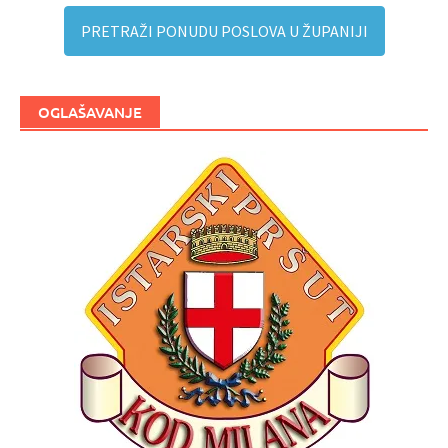
PRETRAŽI PONUDU POSLOVA U ŽUPANIJI
OGLAŠAVANJE