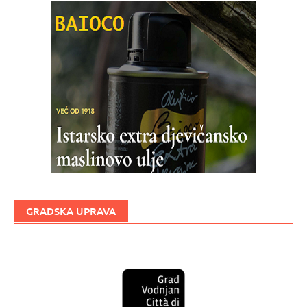
GRADSKA UPRAVA