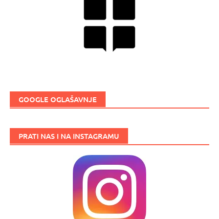
GOOGLE OGLAŠAVNJE
PRATI NAS I NA INSTAGRAMU