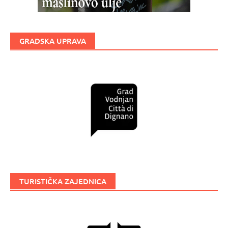
GRADSKA UPRAVA
TURISTIČKA ZAJEDNICA