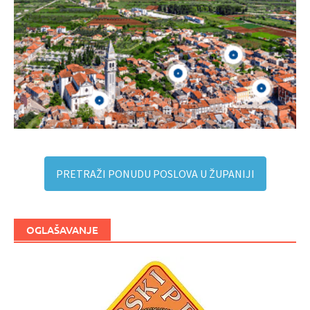
PRETRAŽI PONUDU POSLOVA U ŽUPANIJI
OGLAŠAVANJE