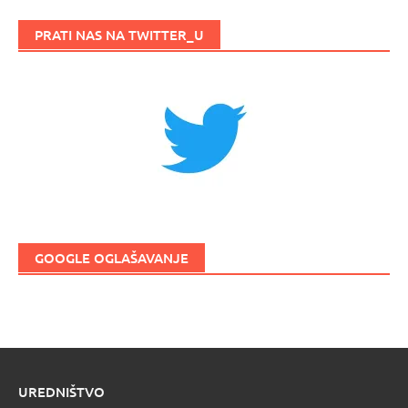
PRATI NAS NA TWITTER_U
GOOGLE OGLAŠAVANJE
UREDNIŠTVO