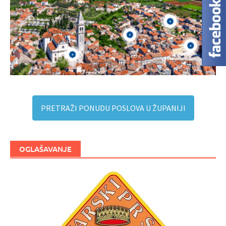
PRETRAŽI PONUDU POSLOVA U ŽUPANIJI
OGLAŠAVANJE