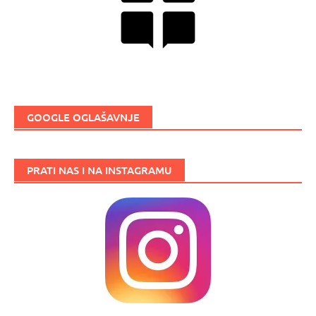
GOOGLE OGLAŠAVNJE
PRATI NAS I NA INSTAGRAMU