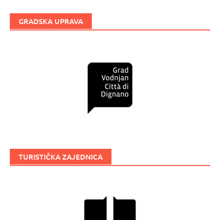
GRADSKA UPRAVA
TURISTIČKA ZAJEDNICA