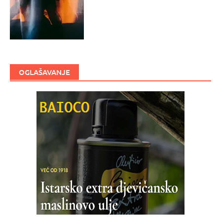
OGLAŠAVANJE