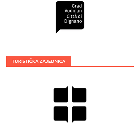
TURISTIČKA ZAJEDNICA