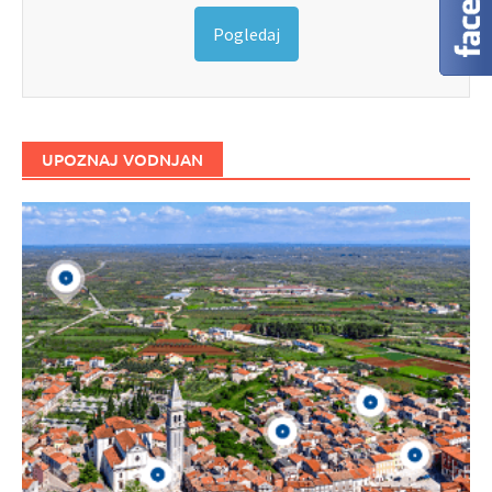
Pogledaj
UPOZNAJ VODNJAN