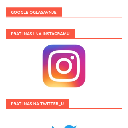
GOOGLE OGLAŠAVNJE
PRATI NAS I NA INSTAGRAMU
PRATI NAS NA TWITTER_U