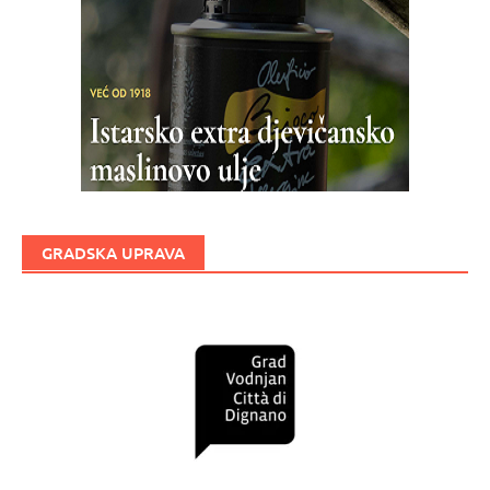
GRADSKA UPRAVA