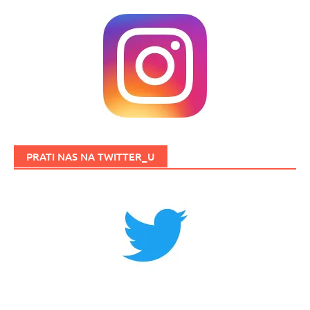
PRATI NAS NA TWITTER_U