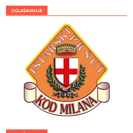
OGLAŠAVANJE