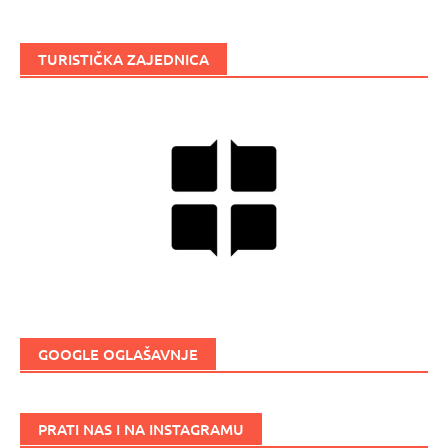
TURISTIČKA ZAJEDNICA
GOOGLE OGLAŠAVNJE
PRATI NAS I NA INSTAGRAMU