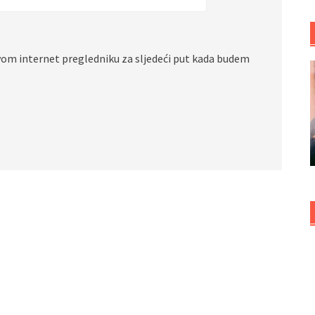
vom internet pregledniku za sljedeći put kada budem