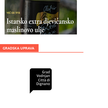
GRADSKA UPRAVA