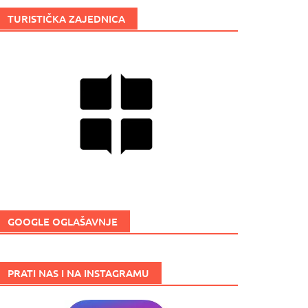
TURISTIČKA ZAJEDNICA
GOOGLE OGLAŠAVNJE
PRATI NAS I NA INSTAGRAMU