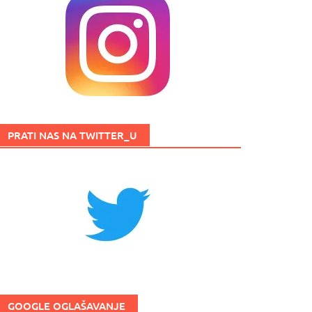
PRATI NAS NA TWITTER_U
GOOGLE OGLAŠAVANJE