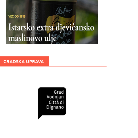
GRADSKA UPRAVA