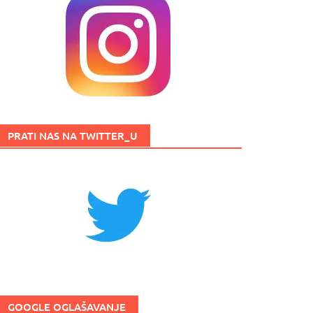
PRATI NAS NA TWITTER_U
GOOGLE OGLAŠAVANJE