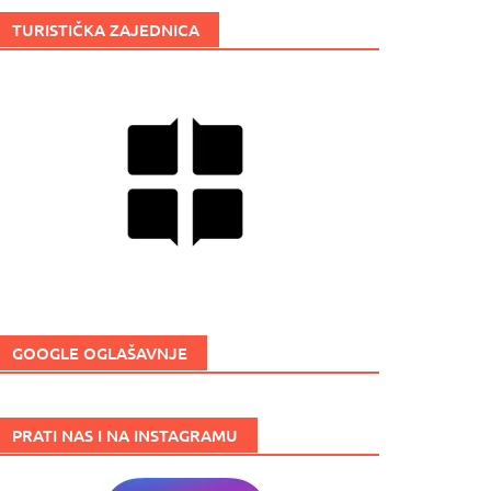
TURISTIČKA ZAJEDNICA
GOOGLE OGLAŠAVNJE
PRATI NAS I NA INSTAGRAMU