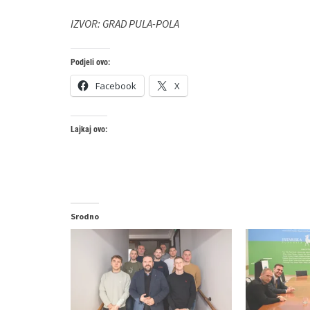
IZVOR: GRAD PULA-POLA
Podjeli ovo:
Facebook
X
Lajkaj ovo:
Srodno