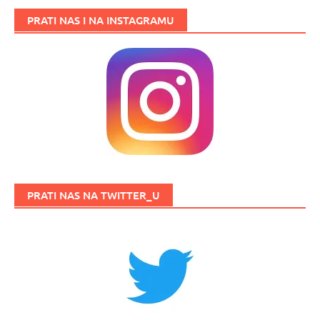
PRATI NAS I NA INSTAGRAMU
PRATI NAS NA TWITTER_U