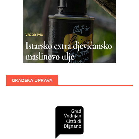
GRADSKA UPRAVA