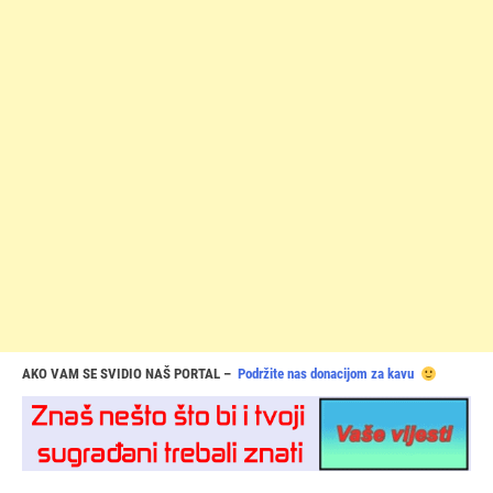
AKO VAM SE SVIDIO NAŠ PORTAL –
Podržite nas donacijom za kavu