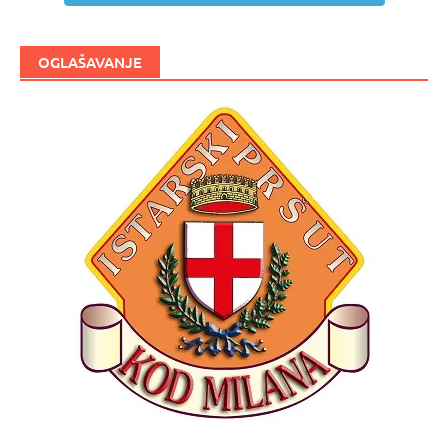
OGLAŠAVANJE