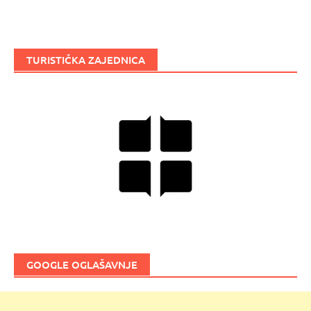
TURISTIČKA ZAJEDNICA
GOOGLE OGLAŠAVNJE