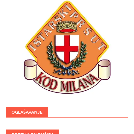
OGLAŠAVANJE