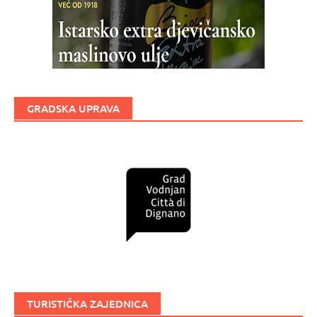
GRADSKA UPRAVA
TURISTIČKA ZAJEDNICA