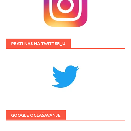
PRATI NAS NA TWITTER_U
GOOGLE OGLAŠAVANJE