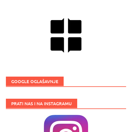
GOOGLE OGLAŠAVNJE
PRATI NAS I NA INSTAGRAMU