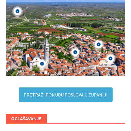
PRETRAŽI PONUDU POSLOVA U ŽUPANIJI
OGLAŠAVANJE