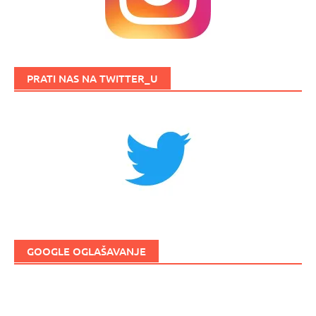
PRATI NAS NA TWITTER_U
GOOGLE OGLAŠAVANJE