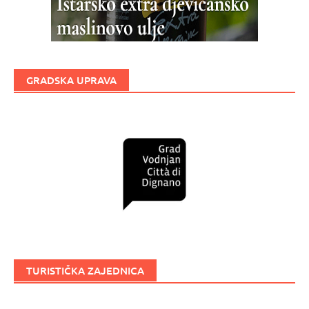
GRADSKA UPRAVA
TURISTIČKA ZAJEDNICA