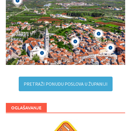
PRETRAŽI PONUDU POSLOVA U ŽUPANIJI
OGLAŠAVANJE