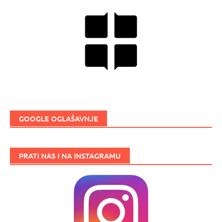
GOOGLE OGLAŠAVNJE
PRATI NAS I NA INSTAGRAMU