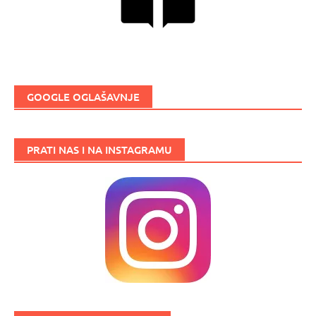
GOOGLE OGLAŠAVNJE
PRATI NAS I NA INSTAGRAMU