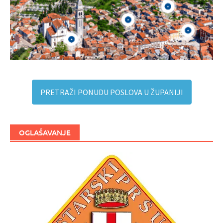
PRETRAŽI PONUDU POSLOVA U ŽUPANIJI
OGLAŠAVANJE