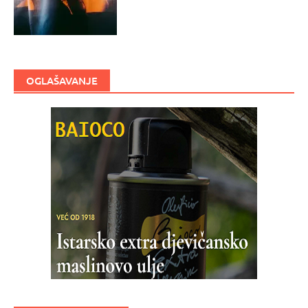
OGLAŠAVANJE