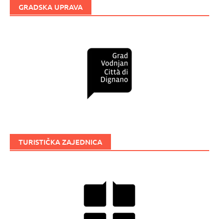
GRADSKA UPRAVA
TURISTIČKA ZAJEDNICA