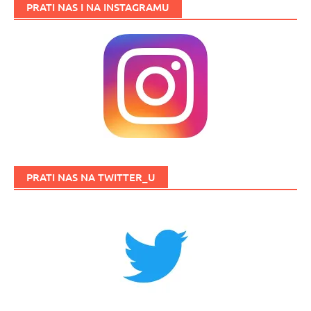
PRATI NAS I NA INSTAGRAMU
PRATI NAS NA TWITTER_U