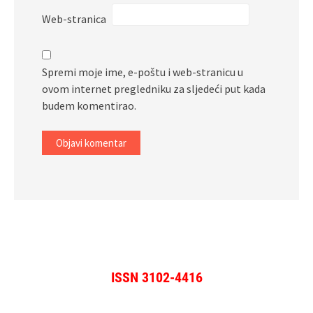
Web-stranica
Spremi moje ime, e-poštu i web-stranicu u
ovom internet pregledniku za sljedeći put kada
budem komentirao.
ISSN 3102-4416