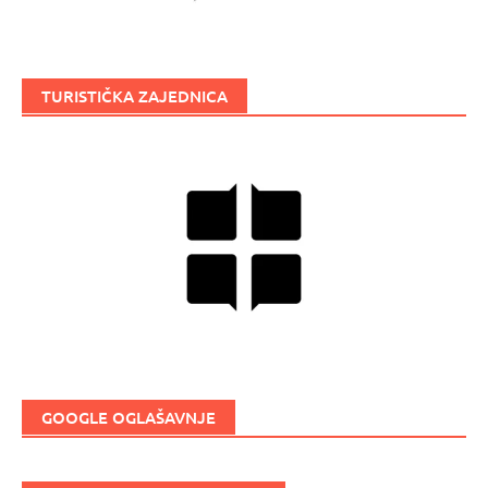
TURISTIČKA ZAJEDNICA
GOOGLE OGLAŠAVNJE