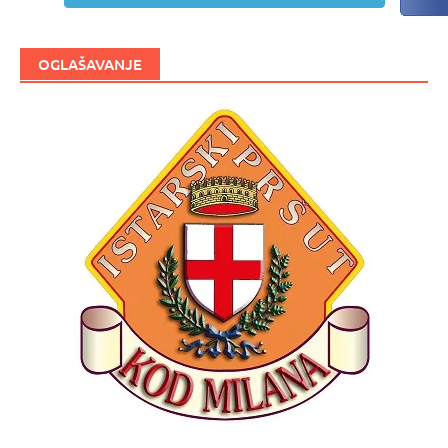
OGLAŠAVANJE