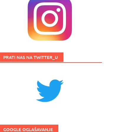
PRATI NAS NA TWITTER_U
GOOGLE OGLAŠAVANJE