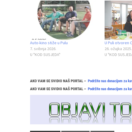
Auto‑kino stiže u Pulu
U Puli otvoren 
7. svibnja 2026.
26. ožujka 2025.
U "KOD SUSJEDA"
U "KOD SUSJED
AKO VAM SE SVIDIO NAŠ PORTAL –
Podržite nas donacijom za ka
AKO VAM SE SVIDIO NAŠ PORTAL –
Podržite nas donacijom za ka