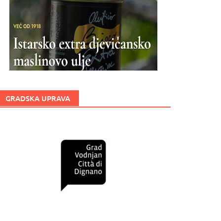
GRADSKA UPRAVA