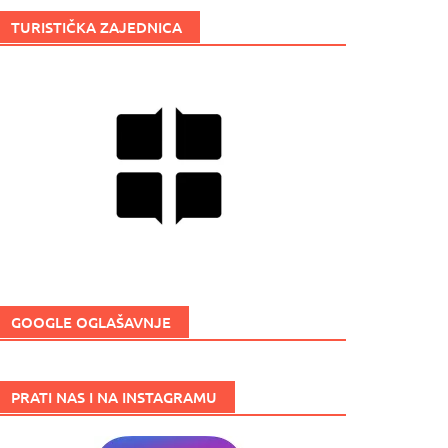
TURISTIČKA ZAJEDNICA
GOOGLE OGLAŠAVNJE
PRATI NAS I NA INSTAGRAMU