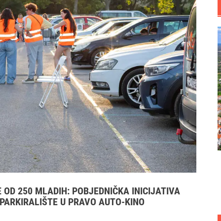
E OD 250 MLADIH: POBJEDNIČKA INICIJATIVA
 PARKIRALIŠTE U PRAVO AUTO‑KINO