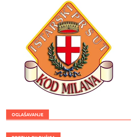
OGLAŠAVANJE