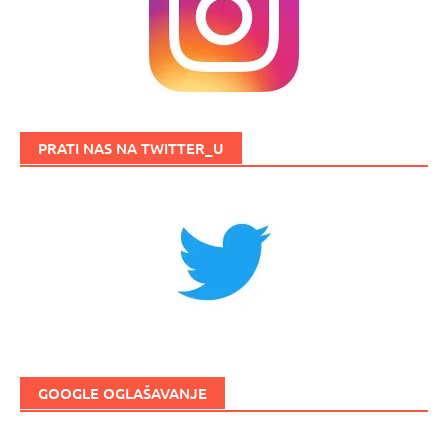
PRATI NAS NA TWITTER_U
GOOGLE OGLAŠAVANJE