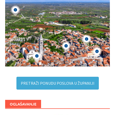
PRETRAŽI PONUDU POSLOVA U ŽUPANIJI
OGLAŠAVANJE