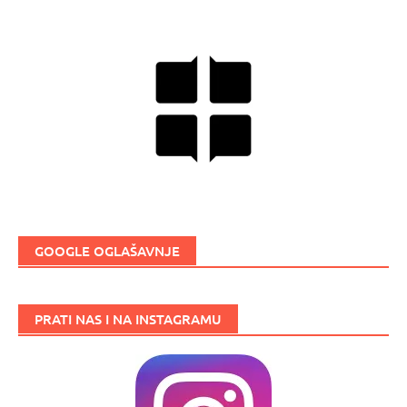
GOOGLE OGLAŠAVNJE
PRATI NAS I NA INSTAGRAMU