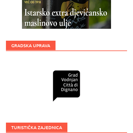
GRADSKA UPRAVA
TURISTIČKA ZAJEDNICA