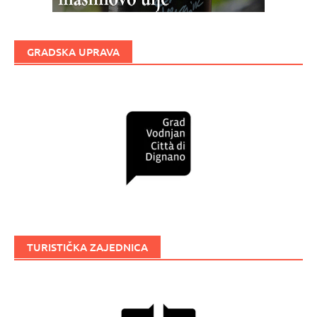
GRADSKA UPRAVA
TURISTIČKA ZAJEDNICA