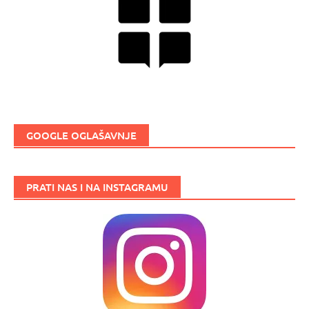
GOOGLE OGLAŠAVNJE
PRATI NAS I NA INSTAGRAMU