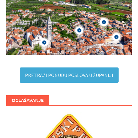
PRETRAŽI PONUDU POSLOVA U ŽUPANIJI
OGLAŠAVANJE