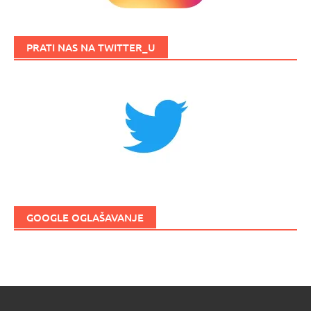
PRATI NAS NA TWITTER_U
GOOGLE OGLAŠAVANJE