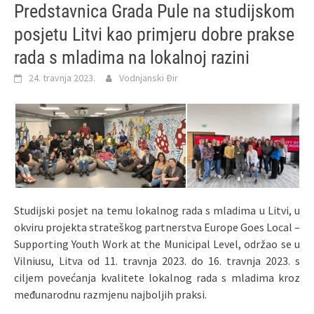
Predstavnica Grada Pule na studijskom
posjetu Litvi kao primjeru dobre prakse
rada s mladima na lokalnoj razini
24. travnja 2023.
Vodnjanski Đir
Studijski posjet na temu lokalnog rada s mladima u Litvi, u
okviru projekta strateškog partnerstva Europe Goes Local –
Supporting Youth Work at the Municipal Level, održao se u
Vilniusu, Litva od 11. travnja 2023. do 16. travnja 2023. s
ciljem povećanja kvalitete lokalnog rada s mladima kroz
međunarodnu razmjenu najboljih praksi.