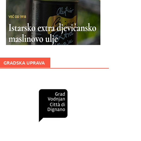
GRADSKA UPRAVA