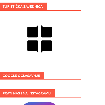
TURISTIČKA ZAJEDNICA
GOOGLE OGLAŠAVNJE
PRATI NAS I NA INSTAGRAMU