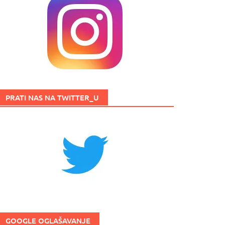
PRATI NAS NA TWITTER_U
GOOGLE OGLAŠAVANJE