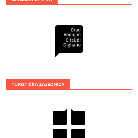
TURISTIČKA ZAJEDNICA