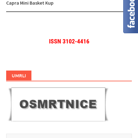
Capra Mini Basket Kup
ISSN 3102-4416
UMRLI