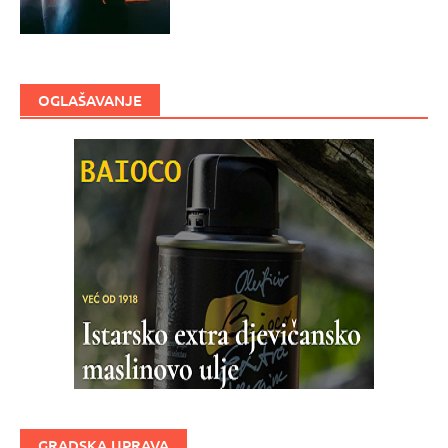
OGLAŠAVANJE
GRADSKA UPRAVA