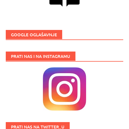
GOOGLE OGLAŠAVNJE
PRATI NAS I NA INSTAGRAMU
PRATI NAS NA TWITTER_U