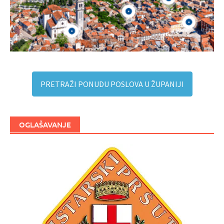
PRETRAŽI PONUDU POSLOVA U ŽUPANIJI
OGLAŠAVANJE