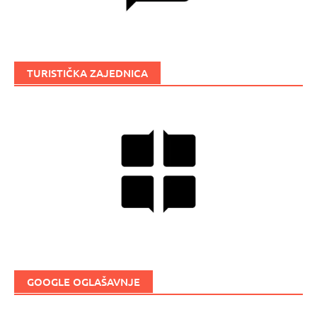
TURISTIČKA ZAJEDNICA
GOOGLE OGLAŠAVNJE