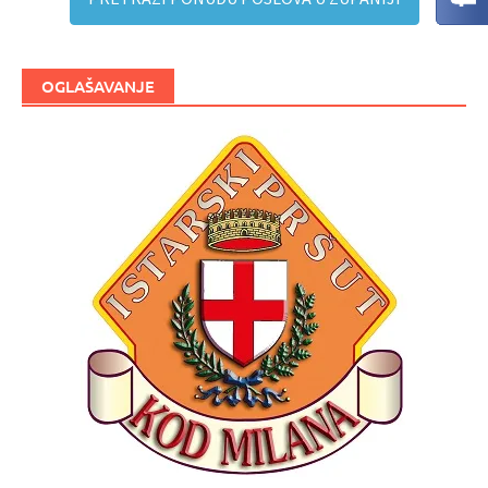
OGLAŠAVANJE