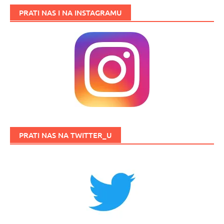
PRATI NAS I NA INSTAGRAMU
PRATI NAS NA TWITTER_U