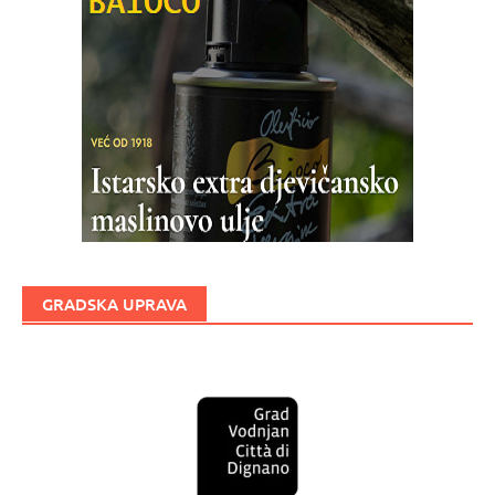
GRADSKA UPRAVA