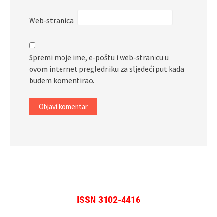
Web-stranica
Spremi moje ime, e-poštu i web-stranicu u
ovom internet pregledniku za sljedeći put kada
budem komentirao.
ISSN 3102-4416