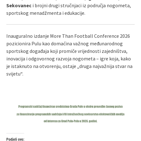
Sekovanec
i brojni drugi stručnjaci iz područja nogometa,
sportskog menadžmenta i edukacije.
Inauguralno izdanje More Than Football Conference 2026
pozicionira Pulu kao domaćina važnog međunarodnog
sportskog događaja koji promiče vrijednosti zajedništva,
inovacija i odgovornog razvoja nogometa – igre koja, kako
je istaknuto na otvorenju, ostaje „druga najvažnija stvar na
svijetu“.
Podjeli ovo: