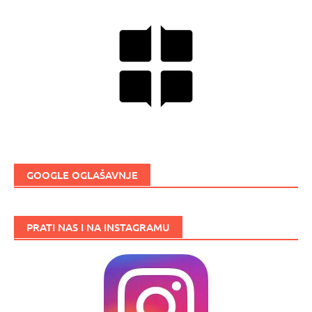
GOOGLE OGLAŠAVNJE
PRATI NAS I NA INSTAGRAMU