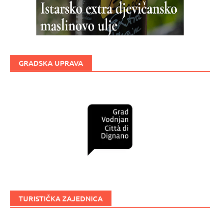
GRADSKA UPRAVA
TURISTIČKA ZAJEDNICA