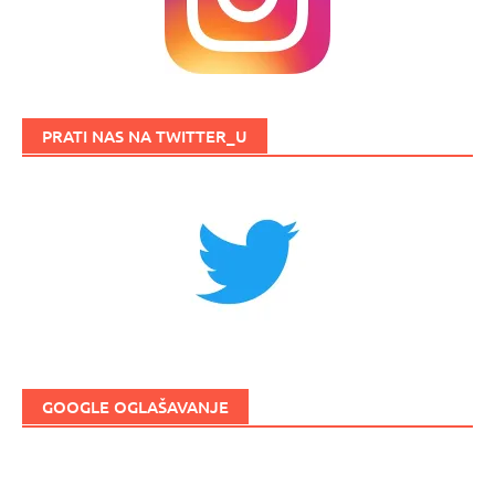
PRATI NAS NA TWITTER_U
GOOGLE OGLAŠAVANJE