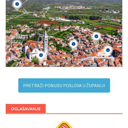
PRETRAŽI PONUDU POSLOVA U ŽUPANIJI
OGLAŠAVANJE