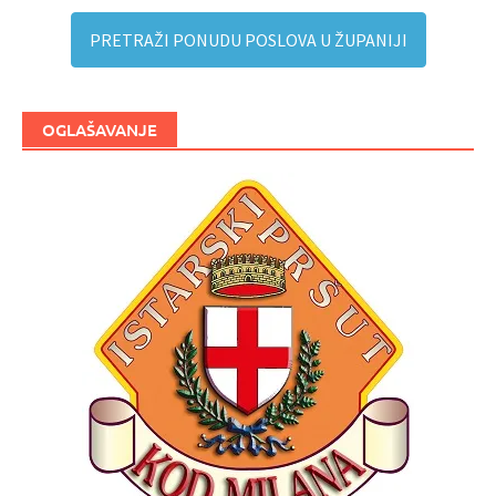
PRETRAŽI PONUDU POSLOVA U ŽUPANIJI
OGLAŠAVANJE