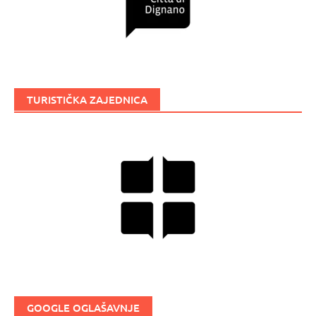
TURISTIČKA ZAJEDNICA
GOOGLE OGLAŠAVNJE