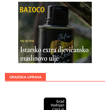
GRADSKA UPRAVA