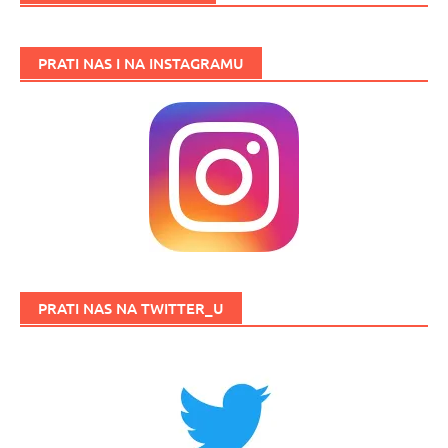
PRATI NAS I NA INSTAGRAMU
PRATI NAS NA TWITTER_U