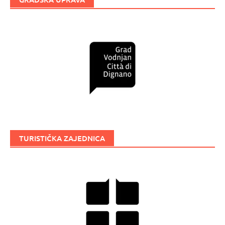
TURISTIČKA ZAJEDNICA