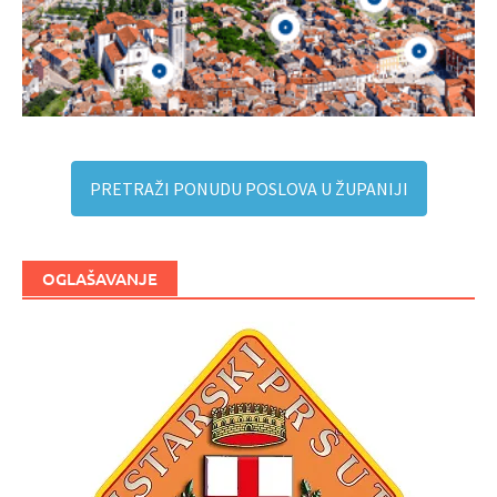
PRETRAŽI PONUDU POSLOVA U ŽUPANIJI
OGLAŠAVANJE