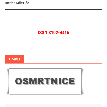
Borisa Miletića
ISSN 3102-4416
UMRLI