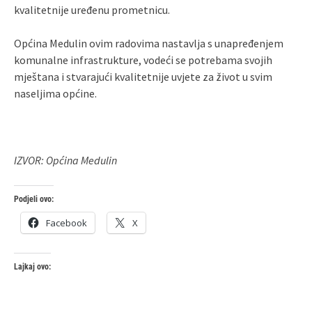
kvalitetnije uređenu prometnicu.
Općina Medulin ovim radovima nastavlja s unapređenjem
komunalne infrastrukture, vodeći se potrebama svojih
mještana i stvarajući kvalitetnije uvjete za život u svim
naseljima općine.
IZVOR: Općina Medulin
Podjeli ovo:
Facebook
X
Lajkaj ovo: