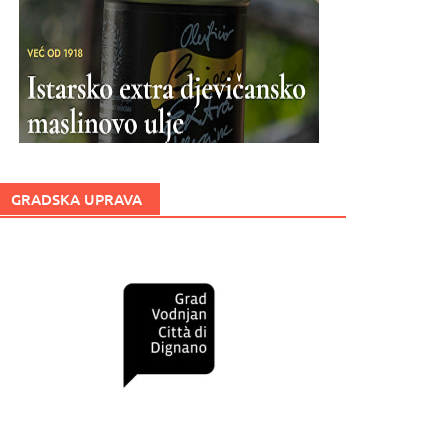
GRADSKA UPRAVA