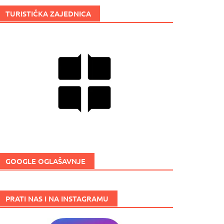
TURISTIČKA ZAJEDNICA
GOOGLE OGLAŠAVNJE
PRATI NAS I NA INSTAGRAMU