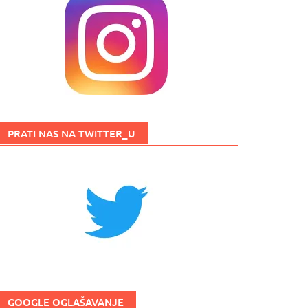
PRATI NAS NA TWITTER_U
GOOGLE OGLAŠAVANJE