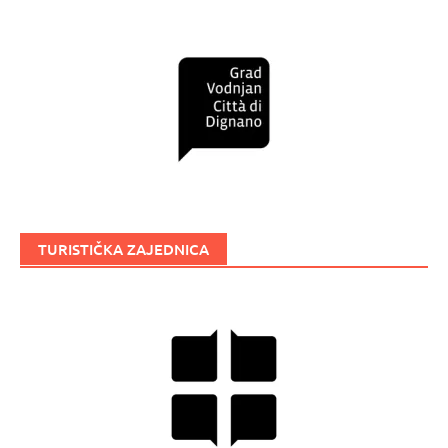
TURISTIČKA ZAJEDNICA