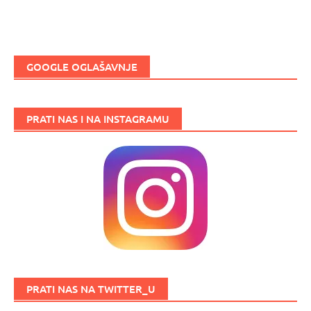
GOOGLE OGLAŠAVNJE
PRATI NAS I NA INSTAGRAMU
PRATI NAS NA TWITTER_U