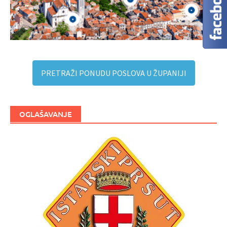
PRETRAŽI PONUDU POSLOVA U ŽUPANIJI
OGLAŠAVANJE