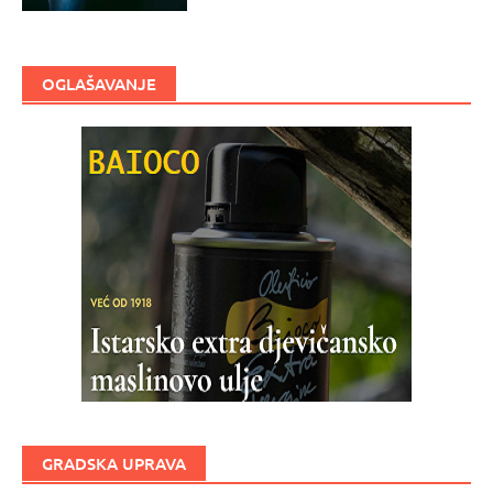
OGLAŠAVANJE
GRADSKA UPRAVA