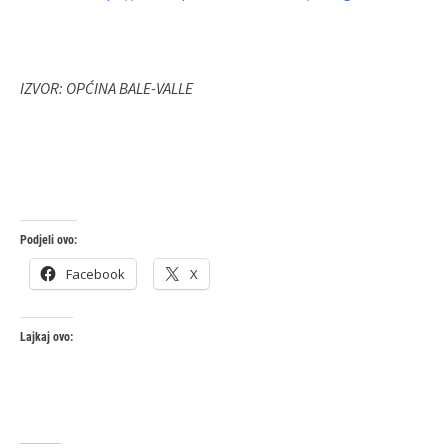
IZVOR: OPĆINA BALE-VALLE
Podjeli ovo:
Facebook
X
Lajkaj ovo: