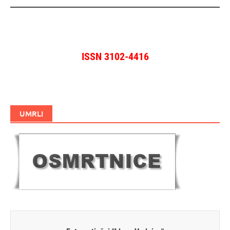
ISSN 3102-4416
UMRLI