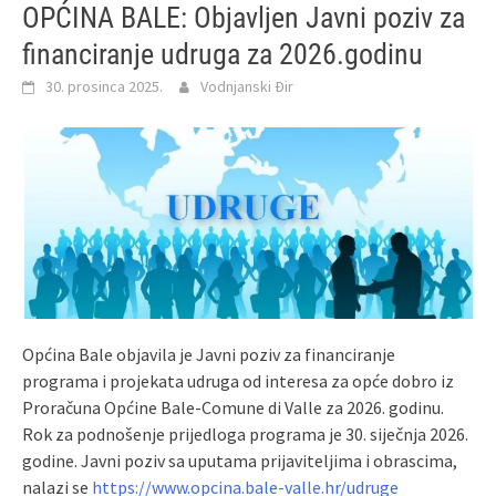
OPĆINA BALE: Objavljen Javni poziv za
financiranje udruga za 2026.godinu
30. prosinca 2025.
Vodnjanski Đir
Općina Bale objavila je Javni poziv za financiranje
programa i projekata udruga od interesa za opće dobro iz
Proračuna Općine Bale-Comune di Valle za 2026. godinu.
Rok za podnošenje prijedloga programa je 30. siječnja 2026.
godine. Javni poziv sa uputama prijaviteljima i obrascima,
nalazi se
https://www.opcina.bale-valle.hr/udruge