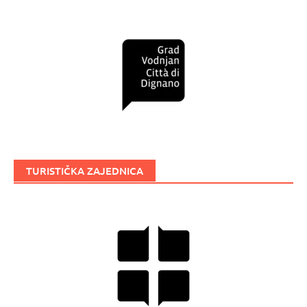
TURISTIČKA ZAJEDNICA