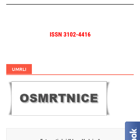
ISSN 3102-4416
UMRLI