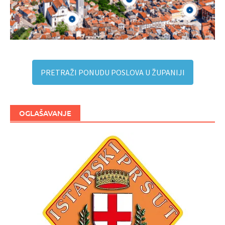
PRETRAŽI PONUDU POSLOVA U ŽUPANIJI
OGLAŠAVANJE