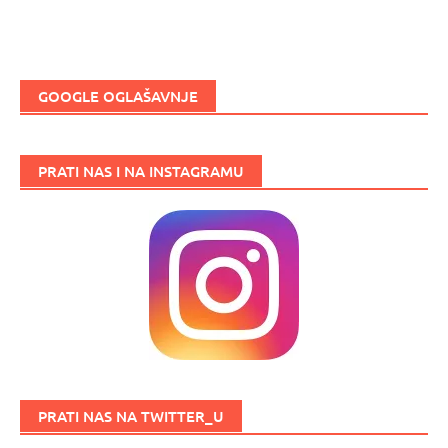
GOOGLE OGLAŠAVNJE
PRATI NAS I NA INSTAGRAMU
PRATI NAS NA TWITTER_U