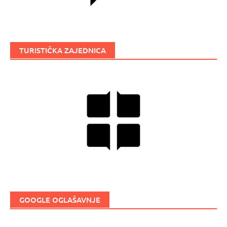
TURISTIČKA ZAJEDNICA
GOOGLE OGLAŠAVNJE