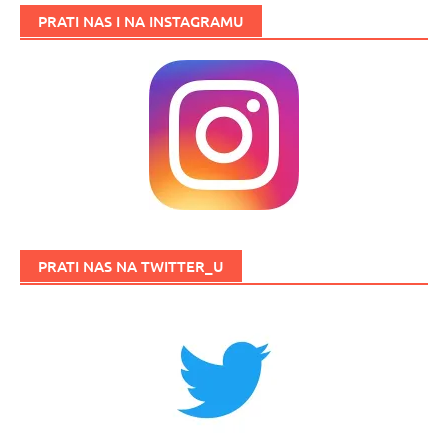
PRATI NAS I NA INSTAGRAMU
PRATI NAS NA TWITTER_U