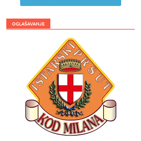
OGLAŠAVANJE