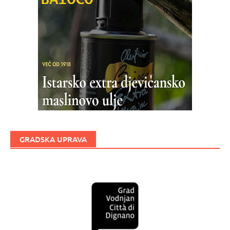
GRADSKA UPRAVA