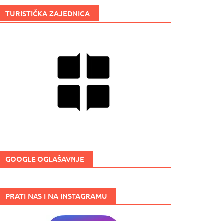
TURISTIČKA ZAJEDNICA
GOOGLE OGLAŠAVNJE
PRATI NAS I NA INSTAGRAMU