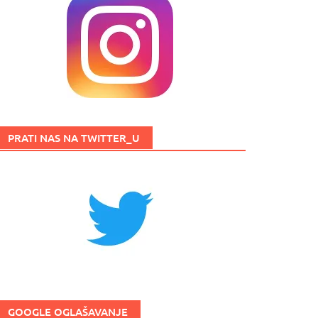
PRATI NAS NA TWITTER_U
GOOGLE OGLAŠAVANJE