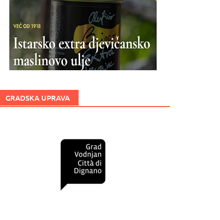
GRADSKA UPRAVA