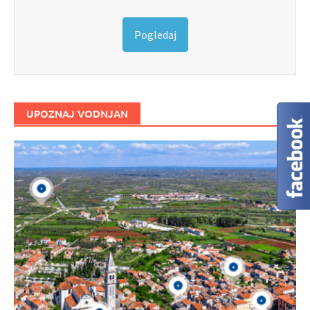
Pogledaj
UPOZNAJ VODNJAN