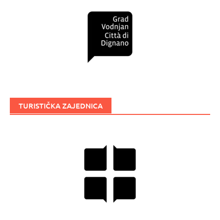
TURISTIČKA ZAJEDNICA