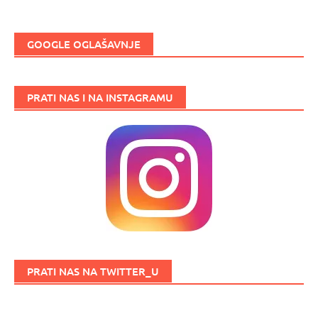
GOOGLE OGLAŠAVNJE
PRATI NAS I NA INSTAGRAMU
PRATI NAS NA TWITTER_U