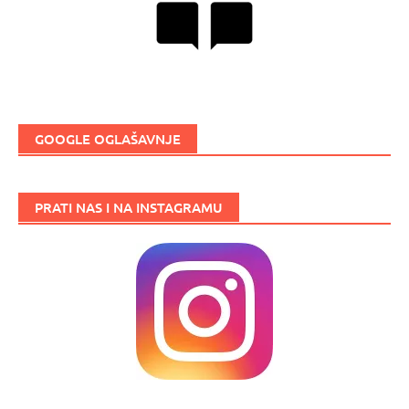
GOOGLE OGLAŠAVNJE
PRATI NAS I NA INSTAGRAMU