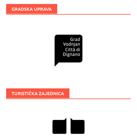
GRADSKA UPRAVA
TURISTIČKA ZAJEDNICA