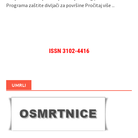
Programa zaštite divljači za površine
Pročitaj više ...
ISSN 3102-4416
UMRLI