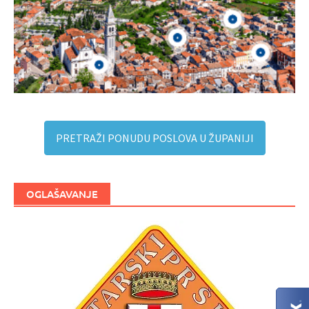
PRETRAŽI PONUDU POSLOVA U ŽUPANIJI
OGLAŠAVANJE