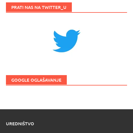
PRATI NAS NA TWITTER_U
GOOGLE OGLAŠAVANJE
UREDNIŠTVO