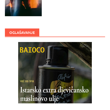
OGLAŠAVANJE